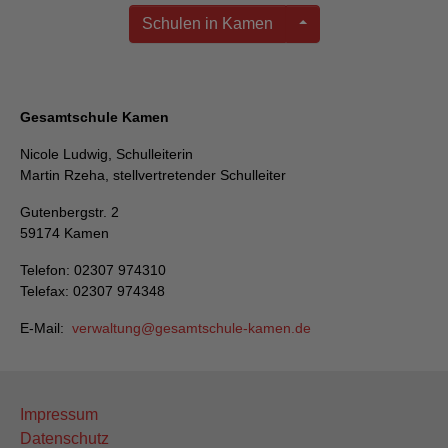
Schulen in Kamen
Gesamtschule Kamen
Nicole Ludwig, Schulleiterin
Martin Rzeha, stellvertretender Schulleiter
Gutenbergstr. 2
59174 Kamen
Telefon: 02307 974310
Telefax: 02307 974348
E-Mail:
verwaltung
gesamtschule-kamen
de
Impressum
Datenschutz