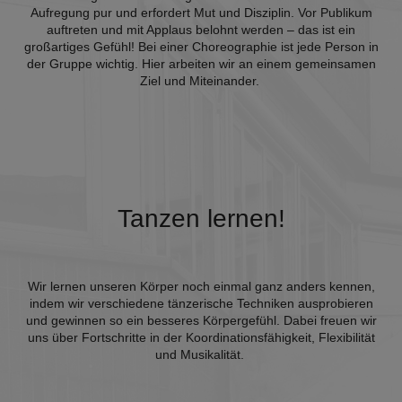
Aufregung pur und erfordert Mut und Disziplin. Vor Publikum
auftreten und mit Applaus belohnt werden – das ist ein
großartiges Gefühl! Bei einer Choreographie ist jede Person in
der Gruppe wichtig. Hier arbeiten wir an einem gemeinsamen
Ziel und Miteinander.
Tanzen lernen!
Wir lernen unseren Körper noch einmal ganz anders kennen,
indem wir verschiedene tänzerische Techniken ausprobieren
und gewinnen so ein besseres Körpergefühl. Dabei freuen wir
uns über Fortschritte in der Koordinationsfähigkeit, Flexibilität
und Musikalität.