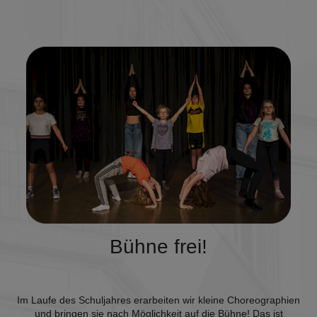
Bühne frei!
Im Laufe des Schuljahres erarbeiten wir kleine Choreographien
und bringen sie nach Möglichkeit auf die Bühne! Das ist