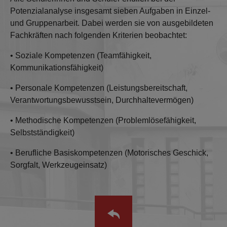
Potenzialanalyse insgesamt sieben Aufgaben in Einzel‐
und Gruppenarbeit. Dabei werden sie von ausgebildeten
Fachkräften nach folgenden Kriterien beobachtet:
• Soziale Kompetenzen (Teamfähigkeit,
Kommunikationsfähigkeit)
• Personale Kompetenzen (Leistungsbereitschaft,
Verantwortungsbewusstsein, Durchhaltevermögen)
• Methodische Kompetenzen (Problemlösefähigkeit,
Selbstständigkeit)
• Berufliche Basiskompetenzen (Motorisches Geschick,
Sorgfalt, Werkzeugeinsatz)