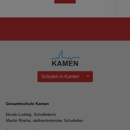
Schulen in Kamen
Gesamtschule Kamen
Nicole Ludwig, Schulleiterin
Martin Rzeha, stellvertretender Schulleiter