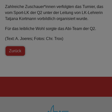
Zahlreiche Zuschauer*innen verfolgten das Turnier, das
vom Sport-LK der Q2 unter der Leitung von LK-Lehrerin
Tatjana Kortmann vorbildlich organisiert wurde.
Für das leibliche Wohl sorgte das Abi-Team der Q2.
(Text: A. Joeres; Fotos: Chr. Trox)
Zurück