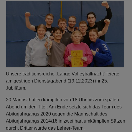
Unsere traditionsreiche „Lange Volleyballnacht“ feierte
am gestrigen Dienstagabend (19.12.2023) ihr 25.
Jubiläum.
20 Mannschaften kämpften von 18 Uhr bis zum späten
Abend um den Titel. Am Ende setzte sich das Team des
Abiturjahrgangs 2020 gegen die Mannschaft des
Abiturjahrgangs 2014/16 in zwei hart umkämpften Sätzen
durch. Dritter wurde das Lehrer-Team.