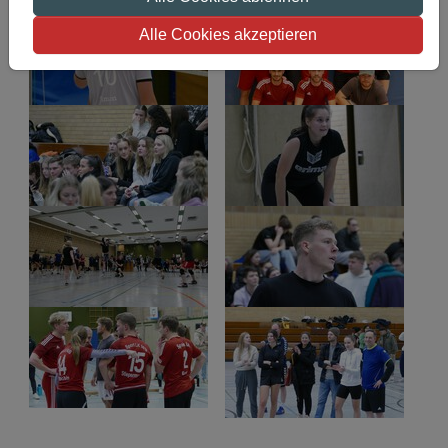
Show larger version
Show larger version
Alle Cookies akzeptieren
Show larger version
Show larger version
Show larger version
Show larger version
Show larger version
Show larger version