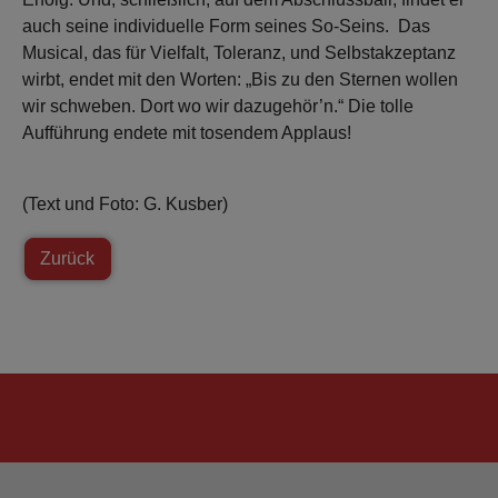
auch seine individuelle Form seines So-Seins. Das
Musical, das für Vielfalt, Toleranz, und Selbstakzeptanz
wirbt, endet mit den Worten: „Bis zu den Sternen wollen
wir schweben. Dort wo wir dazugehör’n.“ Die tolle
Aufführung endete mit tosendem Applaus!
(Text und Foto: G. Kusber)
Zurück