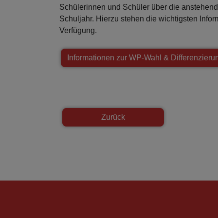
Schülerinnen und Schüler über die anstehe
Schuljahr. Hierzu stehen die wichtigsten Info
Verfügung.
Informationen zur WP-Wahl & Differenzieru
Zurück