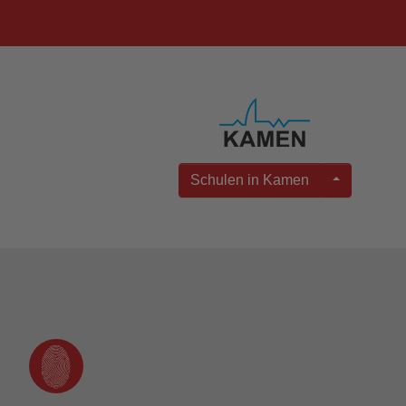
Schulen in Kamen