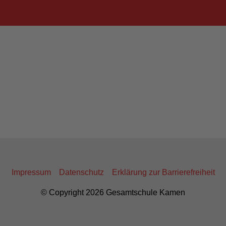
Impressum
Datenschutz
Erklärung zur Barrierefreiheit
© Copyright 2026 Gesamtschule Kamen