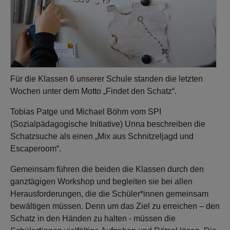
Für die Klassen 6 unserer Schule standen die letzten
Wochen unter dem Motto „Findet den Schatz“.
Tobias Patge und Michael Böhm vom SPI
(Sozialpädagogische Initiative) Unna beschreiben die
Schatzsuche als einen „Mix aus Schnitzeljagd und
Escaperoom“.
Gemeinsam führen die beiden die Klassen durch den
ganztägigen Workshop und begleiten sie bei allen
Herausforderungen, die die Schüler*innen gemeinsam
bewältigen müssen. Denn um das Ziel zu erreichen – den
Schatz in den Händen zu halten - müssen die