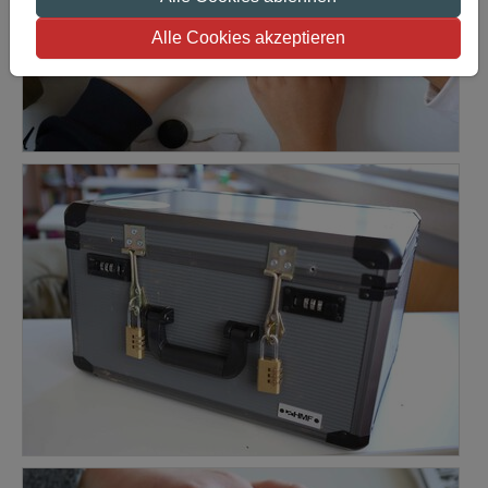
Alle Cookies akzeptieren