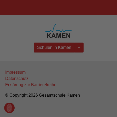
Schulen in Kamen
Impressum
Datenschutz
Erklärung zur Barrierefreiheit
© Copyright 2026 Gesamtschule Kamen