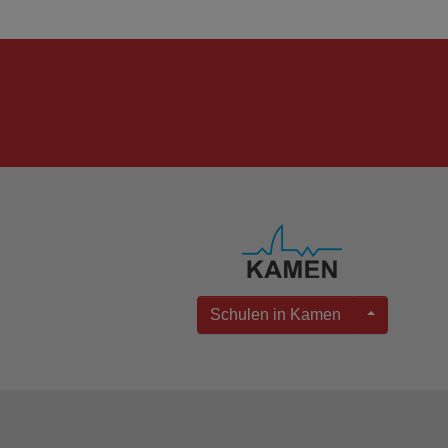
Schulen in Kamen