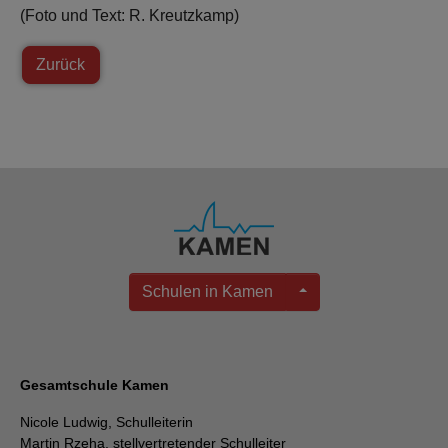
(Foto und Text: R. Kreutzkamp)
Zurück
Schulen in Kamen
Gesamtschule Kamen
Nicole Ludwig, Schulleiterin
Martin Rzeha, stellvertretender Schulleiter