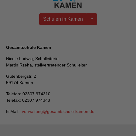
Schulen in Kamen
Gesamtschule Kamen
Nicole Ludwig, Schulleiterin
Martin Rzeha, stellvertretender Schulleiter
Gutenbergstr. 2
59174 Kamen
Telefon: 02307 974310
Telefax: 02307 974348
E-Mail:
verwaltung
gesamtschule-kamen
de