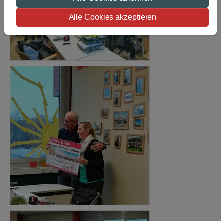
Alle Cookies akzeptieren