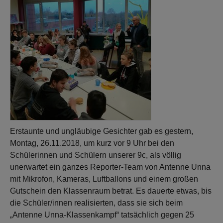
Erstaunte und ungläubige Gesichter gab es gestern,
Montag, 26.11.2018, um kurz vor 9 Uhr bei den
Schülerinnen und Schülern unserer 9c, als völlig
unerwartet ein ganzes Reporter-Team von Antenne Unna
mit Mikrofon, Kameras, Luftballons und einem großen
Gutschein den Klassenraum betrat. Es dauerte etwas, bis
die Schüler/innen realisierten, dass sie sich beim
„Antenne Unna-Klassenkampf“ tatsächlich gegen 25