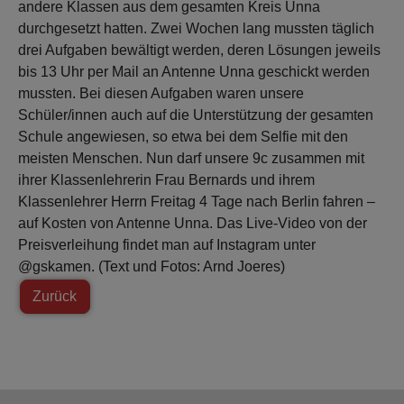
andere Klassen aus dem gesamten Kreis Unna
durchgesetzt hatten. Zwei Wochen lang mussten täglich
drei Aufgaben bewältigt werden, deren Lösungen jeweils
bis 13 Uhr per Mail an Antenne Unna geschickt werden
mussten. Bei diesen Aufgaben waren unsere
Schüler/innen auch auf die Unterstützung der gesamten
Schule angewiesen, so etwa bei dem Selfie mit den
meisten Menschen.
Nun darf unsere 9c zusammen mit
ihrer Klassenlehrerin Frau Bernards und ihrem
Klassenlehrer Herrn Freitag 4 Tage nach Berlin fahren –
auf Kosten von Antenne Unna. Das Live-Video von der
Preisverleihung findet man auf Instagram unter
@gskamen. (Text und Fotos: Arnd Joeres)
Zurück