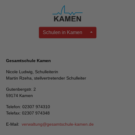
Schulen in Kamen
Gesamtschule Kamen
Nicole Ludwig, Schulleiterin
Martin Rzeha, stellvertretender Schulleiter
Gutenbergstr. 2
59174 Kamen
Telefon: 02307 974310
Telefax: 02307 974348
E-Mail:
verwaltung
gesamtschule-kamen
de