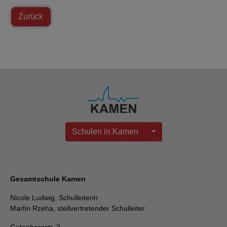
Zurück
Schulen in Kamen
Gesamtschule Kamen
Nicole Ludwig, Schulleiterin
Martin Rzeha, stellvertretender Schulleiter