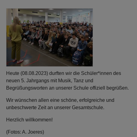
Heute (08.08.2023) durften wir die Schüler*innen des
neuen 5. Jahrgangs mit Musik, Tanz und
Begrüßungsworten an unserer Schule offiziell begrüßen.
Wir wünschen allen eine schöne, erfolgreiche und
unbeschwerte Zeit an unserer Gesamtschule.
Herzlich willkommen!
(Fotos: A. Joeres)