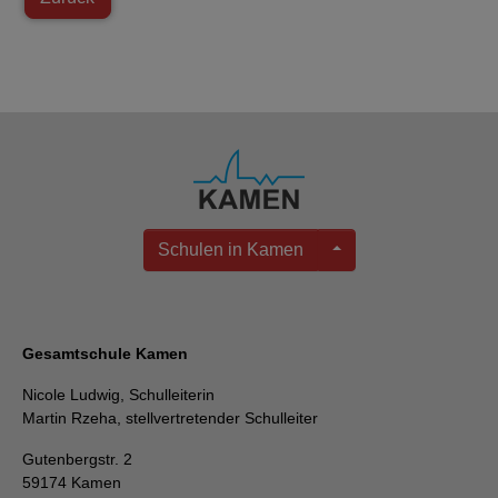
Schulen in Kamen
Gesamtschule Kamen
Nicole Ludwig, Schulleiterin
Martin Rzeha, stellvertretender Schulleiter
Gutenbergstr. 2
59174 Kamen