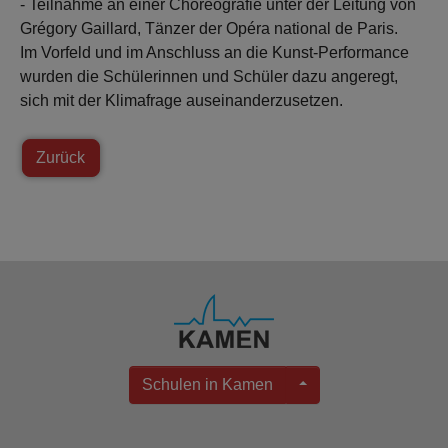
- Teilnahme an einer Choreografie unter der Leitung von
Grégory Gaillard, Tänzer der Opéra national de Paris.
Im Vorfeld und im Anschluss an die Kunst-Performance
wurden die Schülerinnen und Schüler dazu angeregt,
sich mit der Klimafrage auseinanderzusetzen.
Zurück
Schulen in Kamen