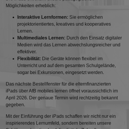
Möglichkeiten erheblich:
Interaktive Lernformen:
Sie ermöglichen
projektorientiertes, kreatives und kooperatives
Lernen.
Multimediales Lernen:
Durch den Einsatz digitaler
Medien wird das Lernen abwechslungsreicher und
effektiver.
Flexibilität:
Die Geräte können flexibel im
Unterricht und auf dem gesamten Schulgelände,
sogar bei Exkursionen, eingesetzt werden.
Das nächste Bestellfenster für die elternfinanzierten
iPads über AfB mobiles lernen öffnet voraussichtlich im
April 2026. Der genaue Termin wird rechtzeitig bekannt
gegeben.
Mit der Einführung der iPads schaffen wir nicht nur ein
inspirierendes Lernumfeld, sondern bereiten unsere