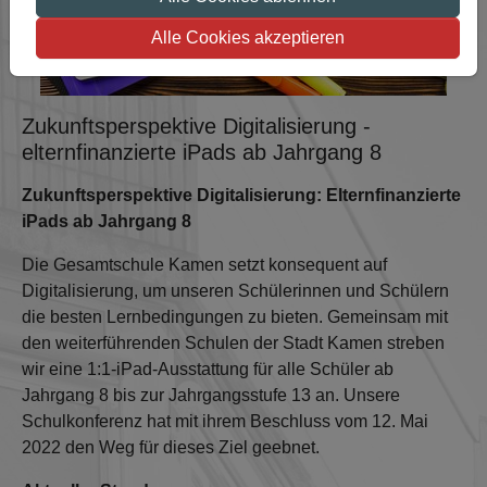
Alle Cookies akzeptieren
Zukunftsperspektive Digitalisierung -
elternfinanzierte iPads ab Jahrgang 8
Zukunftsperspektive Digitalisierung: Elternfinanzierte
iPads ab Jahrgang 8
Die Gesamtschule Kamen setzt konsequent auf
Digitalisierung, um unseren Schülerinnen und Schülern
die besten Lernbedingungen zu bieten. Gemeinsam mit
den weiterführenden Schulen der Stadt Kamen streben
wir eine 1:1-iPad-Ausstattung für alle Schüler ab
Jahrgang 8 bis zur Jahrgangsstufe 13 an. Unsere
Schulkonferenz hat mit ihrem Beschluss vom 12. Mai
2022 den Weg für dieses Ziel geebnet.