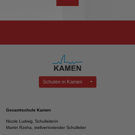
Schulen in Kamen
Gesamtschule Kamen
Nicole Ludwig, Schulleiterin
Martin Rzeha, stellvertretender Schulleiter