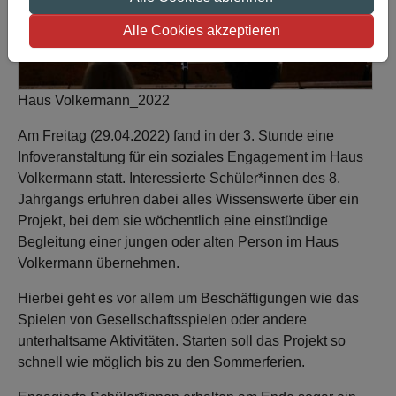
Alle Cookies akzeptieren
Haus Volkermann_2022
Am Freitag (29.04.2022) fand in der 3. Stunde eine
Infoveranstaltung für ein soziales Engagement im Haus
Volkermann statt. Interessierte Schüler*innen des 8.
Jahrgangs erfuhren dabei alles Wissenswerte über ein
Projekt, bei dem sie wöchentlich eine einstündige
Begleitung einer jungen oder alten Person im Haus
Volkermann übernehmen.
Hierbei geht es vor allem um Beschäftigungen wie das
Spielen von Gesellschaftsspielen oder andere
unterhaltsame Aktivitäten. Starten soll das Projekt so
schnell wie möglich bis zu den Sommerferien.