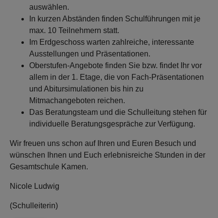
auswählen.
In kurzen Abständen finden Schulführungen mit je
max. 10 Teilnehmern statt.
Im Erdgeschoss warten zahlreiche, interessante
Ausstellungen und Präsentationen.
Oberstufen-Angebote finden Sie bzw. findet Ihr vor
allem in der 1. Etage, die von Fach-Präsentationen
und Abitursimulationen bis hin zu
Mitmachangeboten reichen.
Das Beratungsteam und die Schulleitung stehen für
individuelle Beratungsgespräche zur Verfügung.
Wir freuen uns schon auf Ihren und Euren Besuch und
wünschen Ihnen und Euch erlebnisreiche Stunden in der
Gesamtschule Kamen.
Nicole Ludwig
(Schulleiterin)