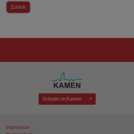
Zurück
Schulen in Kamen
Impressum