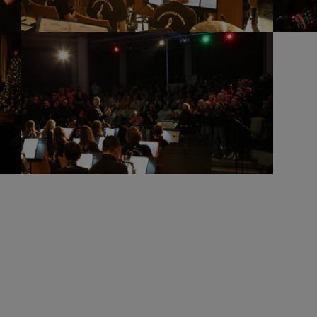
Show larger version