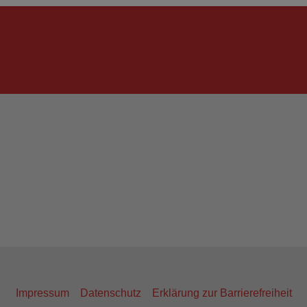
Impressum
Datenschutz
Erklärung zur Barrierefreiheit