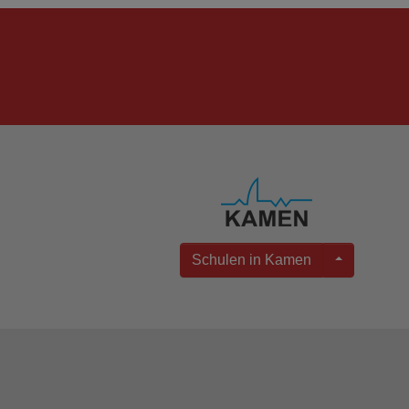
Schulen in Kamen