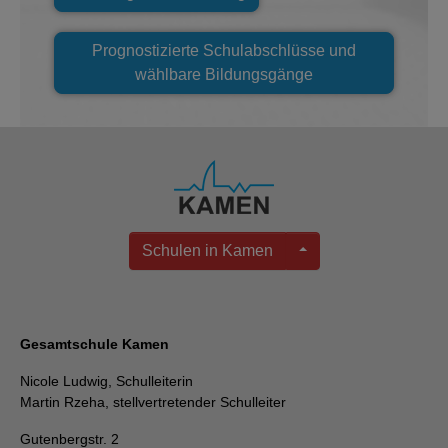
Prognostizierte Schulabschlüsse und
wählbare Bildungsgänge
Schulen in Kamen
Gesamtschule Kamen
Nicole Ludwig, Schulleiterin
Martin Rzeha, stellvertretender Schulleiter
Gutenbergstr. 2