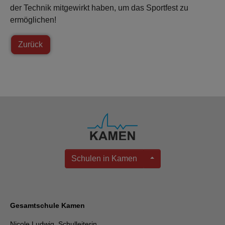
der Technik mitgewirkt haben, um das Sportfest zu
ermöglichen!
Zurück
Schulen in Kamen
Gesamtschule Kamen
Nicole Ludwig, Schulleiterin