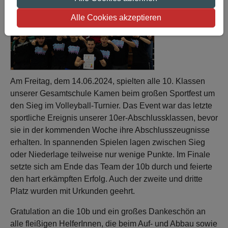
Alle Cookies akzeptieren
Am Freitag, dem 14.06.2024, spielten alle 10. Klassen
unserer Gesamtschule Kamen beim großen Sportfest um
den Sieg im Volleyball-Turnier. Das Event war das letzte
sportliche Ereignis unserer 10er-Abschlussklassen, bevor
sie in der kommenden Woche ihre Abschlusszeugnisse
erhalten. In spannenden Spielen lagen zwischen Sieg
oder Niederlage teilweise nur wenige Punkte. Im Finale
setzte sich am Ende das Team der 10b durch und feierte
den hart erkämpften Erfolg. Auch der zweite und dritte
Platz wurden mit Urkunden geehrt.
Gratulation an die 10b und ein großes Dankeschön an
alle fleißigen HelferInnen, die beim Auf- und Abbau sowie