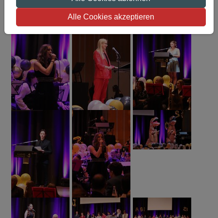
Alle Cookies akzeptieren
Show larger version
Show larger version
Show larger version
Show larger version
Show larger version
Show larger version
Show larger version
Show larger version
Show larger version