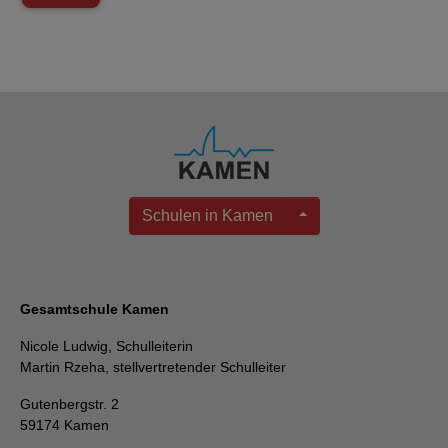
Schulen in Kamen
Gesamtschule Kamen
Nicole Ludwig, Schulleiterin
Martin Rzeha, stellvertretender Schulleiter
Gutenbergstr. 2
59174 Kamen