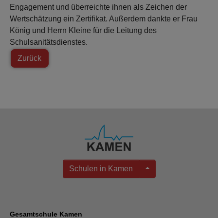
Engagement und überreichte ihnen als Zeichen der
Wertschätzung ein Zertifikat. Außerdem dankte er Frau
König und Herrn Kleine für die Leitung des
Schulsanitätsdienstes.
Zurück
Schulen in Kamen
Gesamtschule Kamen