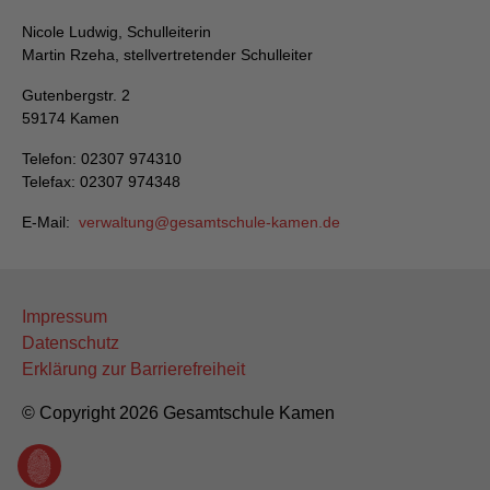
Nicole Ludwig, Schulleiterin
Martin Rzeha, stellvertretender Schulleiter
Gutenbergstr. 2
59174 Kamen
Telefon: 02307 974310
Telefax: 02307 974348
E-Mail:
verwaltung
gesamtschule-kamen
de
Impressum
Datenschutz
Erklärung zur Barrierefreiheit
© Copyright 2026 Gesamtschule Kamen