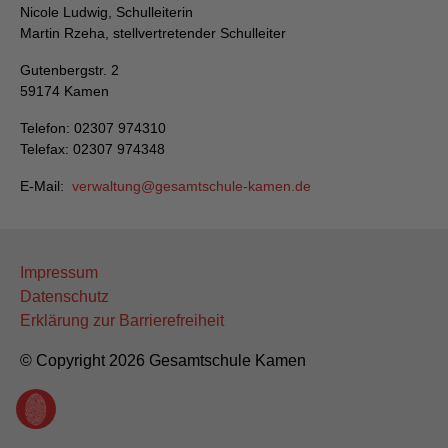
Nicole Ludwig, Schulleiterin
Martin Rzeha, stellvertretender Schulleiter
Gutenbergstr. 2
59174 Kamen
Telefon: 02307 974310
Telefax: 02307 974348
E-Mail:
verwaltung
gesamtschule-kamen
de
Impressum
Datenschutz
Erklärung zur Barrierefreiheit
© Copyright 2026 Gesamtschule Kamen