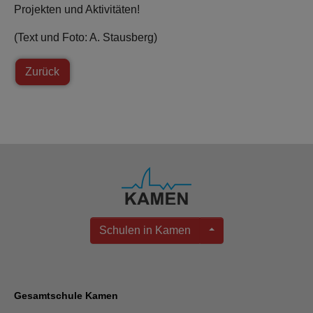
Projekten und Aktivitäten!
(Text und Foto: A. Stausberg)
Zurück
Schulen in Kamen
Gesamtschule Kamen