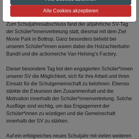
Alle Cookies akzeptieren
Zum Schuljahresabschluss fand der alljährliche SV-Tag
der Schüler*innenvertretung statt, diesmal mit dem Ziel
Movie Park in Bottrop. Ganz besonders beliebt bei
unseren Schüler*innen waren dabei die Holzachterbahn
Bandit und die actionreiche Van Helsing’s Factory.
Dieser besondere Tag bot den engagierten Schüler*innen
unserer SV die Möglichkeit, sich für ihre Arbeit und ihren
Einsatz für die Schulgemeinschaft zu belohnen. Ebenso
stärkte die Exkursion den Zusammenhalt und die
Motivation innerhalb der Schüler*innenvertretung. Solche
Ausflüge sind wichtig, um das Engagement der
Schüler*innen zu würdigen und die Gemeinschaft
innerhalb der SV zu stärken.
Auf ein erfolgreiches neues Schuljahr mit vielen weiteren