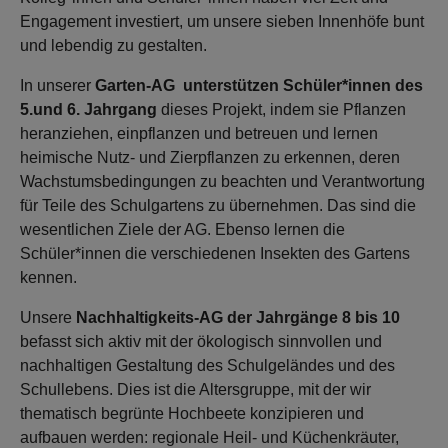
Engagement investiert, um unsere sieben Innenhöfe bunt
und lebendig zu gestalten.
In unserer
Garten-AG unterstützen Schüler*innen des
5.und 6. Jahrgang
dieses Projekt, indem sie Pflanzen
heranziehen, einpflanzen und betreuen und lernen
heimische Nutz- und Zierpflanzen zu erkennen, deren
Wachstumsbedingungen zu beachten und Verantwortung
für Teile des Schulgartens zu übernehmen. Das sind die
wesentlichen Ziele der AG. Ebenso lernen die
Schüler*innen die verschiedenen Insekten des Gartens
kennen.
Unsere
Nachhaltigkeits-AG der Jahrgänge 8 bis 10
befasst sich aktiv mit der ökologisch sinnvollen und
nachhaltigen Gestaltung des Schulgeländes und des
Schullebens. Dies ist die Altersgruppe, mit der wir
thematisch begrünte Hochbeete konzipieren und
aufbauen werden: regionale Heil- und Küchenkräuter,