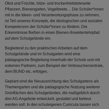
Obst und Früchte, hitze- und trockenheitstolerante
Pflanzen, Bienengarten, Vogelbeete… Die Schüler*innen
mit in die Ideen- und Verantwortungsphase zu nehmen,
ist Teil unseres Konzepts, die ökologischen und sozialen
Kompetenzen der Schüler*innen zu fördern. Die
Erkenntnisse fließen in einen Bienen-/Insektenlehrpfad
auf dem Schulgelände ein.
Begleitend zu den praktischen Arbeiten auf dem
Schulgelände und im Schulgarten wird eine
pädagogische Begleitung innerhalb der Schule und mit
externen Partnern, zum Beispiel der Verbraucherzentrale,
dem BUND etc. erfolgen.
Geplant sind die Neuausrichtung des Schulgartens als
Themengarten und die pädagogische Nutzung weiterer
Grünflächen des Schulgeländes, die maßgeblich durch
drei AG-Angebote entwickelt, gestaltet und betreut
werden soll. In den schuleigenen Curricula lassen sich