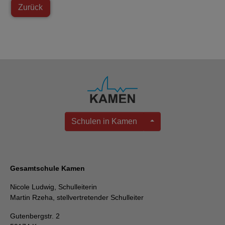
Zurück
Schulen in Kamen
Gesamtschule Kamen
Nicole Ludwig, Schulleiterin
Martin Rzeha, stellvertretender Schulleiter
Gutenbergstr. 2