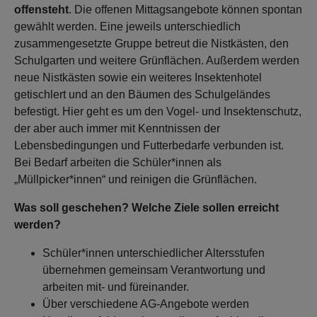
offensteht
. Die offenen Mittagsangebote können spontan
gewählt werden. Eine jeweils unterschiedlich
zusammengesetzte Gruppe betreut die Nistkästen, den
Schulgarten und weitere Grünflächen. Außerdem werden
neue Nistkästen sowie ein weiteres Insektenhotel
getischlert und an den Bäumen des Schulgeländes
befestigt. Hier geht es um den Vogel- und Insektenschutz,
der aber auch immer mit Kenntnissen der
Lebensbedingungen und Futterbedarfe verbunden ist.
Bei Bedarf arbeiten die Schüler*innen als
„Müllpicker*innen“ und reinigen die Grünflächen.
Was soll geschehen? Welche Ziele sollen erreicht
werden?
Schüler*innen unterschiedlicher Altersstufen
übernehmen gemeinsam Verantwortung und
arbeiten mit- und füreinander.
Über verschiedene AG-Angebote werden