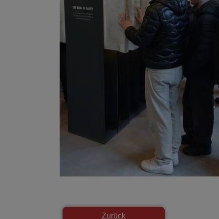
Zurück