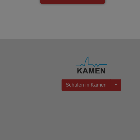
Schulen in Kamen