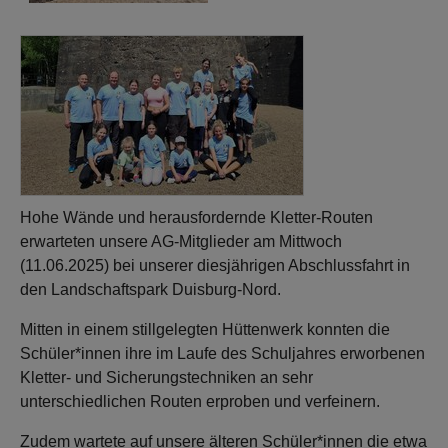
Hohe Wände und herausfordernde Kletter-Routen
erwarteten unsere AG-Mitglieder am Mittwoch
(11.06.2025) bei unserer diesjährigen Abschlussfahrt in
den Landschaftspark Duisburg-Nord.
Mitten in einem stillgelegten Hüttenwerk konnten die
Schüler*innen ihre im Laufe des Schuljahres erworbenen
Kletter- und Sicherungstechniken an sehr
unterschiedlichen Routen erproben und verfeinern.
Zudem wartete auf unsere älteren Schüler*innen die etwa