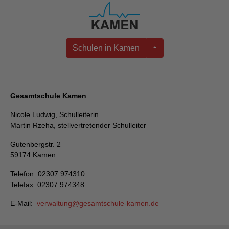
Schulen in Kamen
Gesamtschule Kamen
Nicole Ludwig, Schulleiterin
Martin Rzeha, stellvertretender Schulleiter
Gutenbergstr. 2
59174 Kamen
Telefon: 02307 974310
Telefax: 02307 974348
E-Mail:
verwaltung
gesamtschule-kamen
de