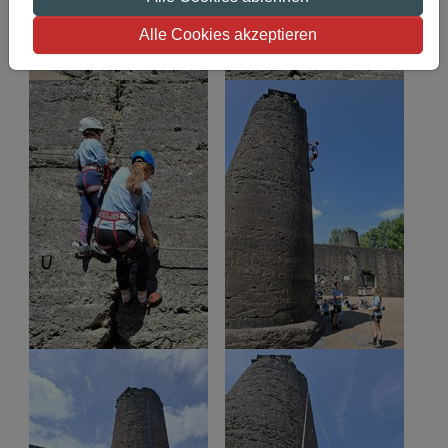
Alle Cookies akzeptieren
Show larger version
Show larger version
Show larger version
Show larger version