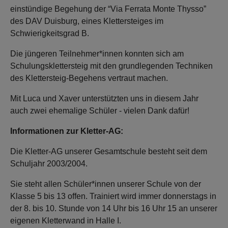
einstündige Begehung der “Via Ferrata Monte Thysso”
des DAV Duisburg, eines Klettersteiges im
Schwierigkeitsgrad B.
Die jüngeren Teilnehmer*innen konnten sich am
Schulungsklettersteig mit den grundlegenden Techniken
des Klettersteig-Begehens vertraut machen.
Mit Luca und Xaver unterstützten uns in diesem Jahr
auch zwei ehemalige Schüler - vielen Dank dafür!
Informationen zur Kletter-AG:
Die Kletter-AG unserer Gesamtschule besteht seit dem
Schuljahr 2003/2004.
Sie steht allen Schüler*innen unserer Schule von der
Klasse 5 bis 13 offen. Trainiert wird immer donnerstags in
der 8. bis 10. Stunde von 14 Uhr bis 16 Uhr 15 an unserer
eigenen Kletterwand in Halle I.