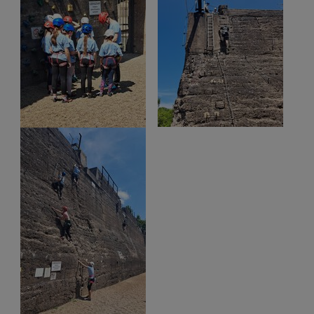
Show larger version