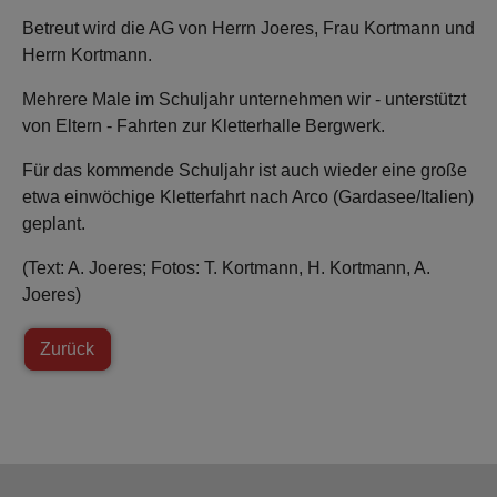
Betreut wird die AG von Herrn Joeres, Frau Kortmann und
Herrn Kortmann.
Mehrere Male im Schuljahr unternehmen wir - unterstützt
von Eltern - Fahrten zur Kletterhalle Bergwerk.
Für das kommende Schuljahr ist auch wieder eine große
etwa einwöchige Kletterfahrt nach Arco (Gardasee/Italien)
geplant.
(Text: A. Joeres; Fotos: T. Kortmann, H. Kortmann, A.
Joeres)
Zurück