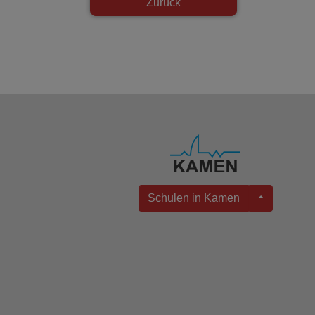
Zurück
Schulen in Kamen