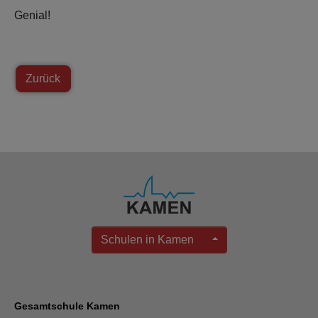
Genial!
Zurück
Schulen in Kamen
Gesamtschule Kamen