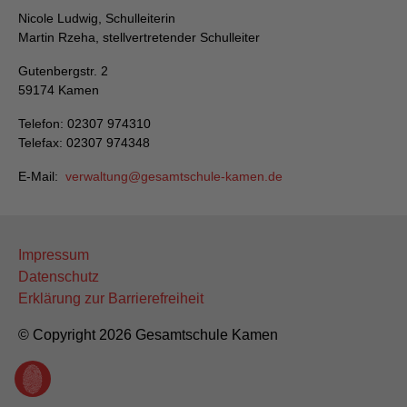
Nicole Ludwig, Schulleiterin
Martin Rzeha, stellvertretender Schulleiter
Gutenbergstr. 2
59174 Kamen
Telefon: 02307 974310
Telefax: 02307 974348
E-Mail:
verwaltung
gesamtschule-kamen
de
Impressum
Datenschutz
Erklärung zur Barrierefreiheit
© Copyright 2026 Gesamtschule Kamen