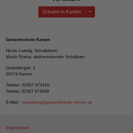
Schulen in Kamen
Gesamtschule Kamen
Nicole Ludwig, Schulleiterin
Martin Rzeha, stellvertretender Schulleiter
Gutenbergstr. 2
59174 Kamen
Telefon: 02307 974310
Telefax: 02307 974348
E-Mail:
verwaltung
gesamtschule-kamen
de
Impressum