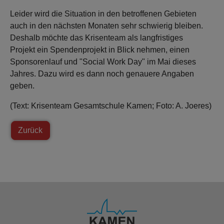
Leider wird die Situation in den betroffenen Gebieten
auch in den nächsten Monaten sehr schwierig bleiben.
Deshalb möchte das Krisenteam als langfristiges
Projekt ein Spendenprojekt in Blick nehmen, einen
Sponsorenlauf und "Social Work Day" im Mai dieses
Jahres. Dazu wird es dann noch genauere Angaben
geben.
(Text: Krisenteam Gesamtschule Kamen; Foto: A. Joeres)
Zurück