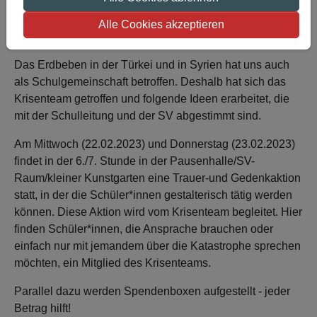
Alle Cookies akzeptieren
Das Erdbeben in der Türkei und in Syrien hat uns auch
als Schulgemeinschaft betroffen. Deshalb hat sich das
Krisenteam getroffen und folgende Ideen erarbeitet, die
mit der Schulleitung und der SV abgestimmt sind.
Am Mittwoch (22.02.2023) und Donnerstag (23.02.2023)
findet in der 6./7. Stunde in der Pausenhalle/SV-
Raum/kleiner Kunstgarten eine Trauer-und Gedenkaktion
statt, in der die Schüler*innen gestalterisch tätig werden
können. Diese Aktion wird vom Krisenteam begleitet. Hier
finden Schüler*innen, die Ansprache brauchen oder
einfach nur mit jemandem über die Katastrophe sprechen
möchten, ein Mitglied des Krisenteams.
Parallel dazu werden Spendenboxen aufgestellt - jeder
Betrag hilft!