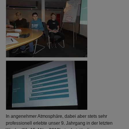
In angenehmer Atmosphäre, dabei aber stets sehr
professionell erlebte unser 9. Jahrgang in der letzten