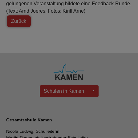
gelungenen Veranstaltung bildete eine Feedback-Runde.
(Text: Arnd Joeres; Fotos: Kirill Arne)
Zurück
Schulen in Kamen
Gesamtschule Kamen
Nicole Ludwig, Schulleiterin
Martin Rzeha, stellvertretender Schulleiter