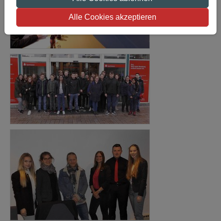
Alle Cookies akzeptieren