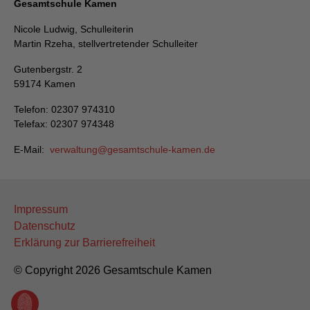
Gesamtschule Kamen
Nicole Ludwig, Schulleiterin
Martin Rzeha, stellvertretender Schulleiter
Gutenbergstr. 2
59174 Kamen
Telefon: 02307 974310
Telefax: 02307 974348
E-Mail:
verwaltung
gesamtschule-kamen
de
Impressum
Datenschutz
Erklärung zur Barrierefreiheit
© Copyright 2026 Gesamtschule Kamen