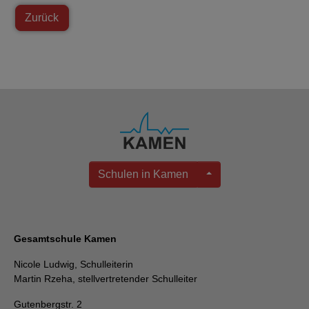
Zurück
Schulen in Kamen
Gesamtschule Kamen
Nicole Ludwig, Schulleiterin
Martin Rzeha, stellvertretender Schulleiter
Gutenbergstr. 2