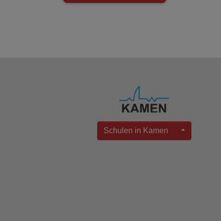
Schulen in Kamen