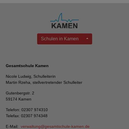
Schulen in Kamen
Gesamtschule Kamen
Nicole Ludwig, Schulleiterin
Martin Rzeha, stellvertretender Schulleiter
Gutenbergstr. 2
59174 Kamen
Telefon: 02307 974310
Telefax: 02307 974348
E-Mail:
verwaltung
gesamtschule-kamen
de