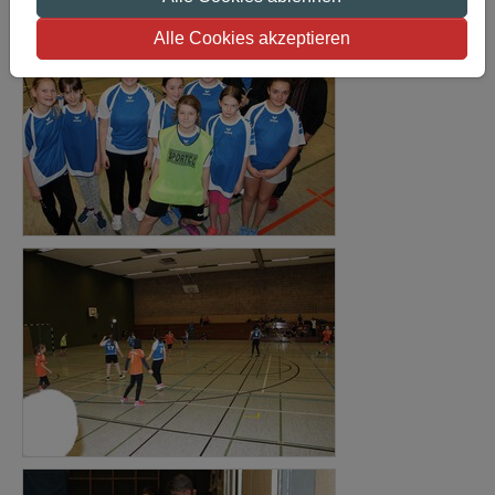
Alle Cookies akzeptieren