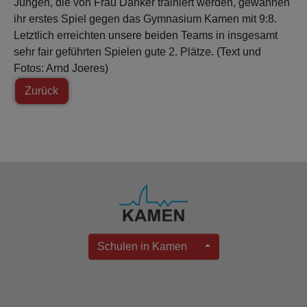
Jungen, die von Frau Danker trainiert werden, gewannen
ihr erstes Spiel gegen das Gymnasium Kamen mit 9:8.
Letztlich erreichten unsere beiden Teams in insgesamt
sehr fair geführten Spielen gute 2. Plätze. (Text und
Fotos: Arnd Joeres)
Zurück
Schulen in Kamen