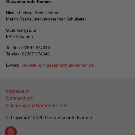
Gesamtschule Kamen
Nicole Ludwig, Schulleiterin
Martin Rzeha, stellvertretender Schulleiter
Gutenbergstr. 2
59174 Kamen
Telefon: 02307 974310
Telefax: 02307 974348
E-Mail:
verwaltung
gesamtschule-kamen
de
Impressum
Datenschutz
Erklärung zur Barrierefreiheit
© Copyright 2026 Gesamtschule Kamen