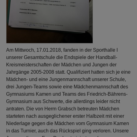
Am Mittwoch, 17.01.2018, fanden in der Sporthalle I
unserer Gesamtschule die Endspiele der Handball-
Kreismeisterschaften der Mädchen und Jungen der
Jahrgänge 2005-2008 statt. Qualifiziert hatten sich je eine
Mädchen- und eine Jungenmannschaft unserer Schule,
drei Jungen-Teams sowie eine Mädchenmannschaft des
Gymnasiums Kamen und Teams des Friedrich-Bährens-
Gymnasium aus Schwerte, die allerdings leider nicht
antraten. Die von Herrn Grabsch betreuten Mädchen
starteten nach ausgeglichener erster Halbzeit mit einer
Niederlage gegen die Mädchen vom Gymnasium Kamen
in das Turnier, auch das Rückspiel ging verloren. Unsere