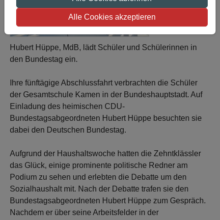
Alle Cookies akzeptieren
Hubert Hüppe, MdB, lädt Schüler und Schülerinnen in
den Bundestag ein.
Ihre fünftägige Abschlussfahrt verbrachten die Schüler
der Gesamtschule Kamen in der Bundeshauptstadt. Auf
Einladung des heimischen CDU-
Bundestagsabgeordneten Hubert Hüppe besuchten sie
dabei den Deutschen Bundestag.
Aufgrund der Haushaltswoche hatten die Zehntklässler
das Glück, einige prominente politische Redner am
Podium zu sehen und erlebten die Debatte um den
Sozialhaushalt mit. Nach der Debatte trafen sie den
Bundestagsabgeordneten Hubert Hüppe zum Gespräch.
Nachdem er über seine Arbeitsfelder in der