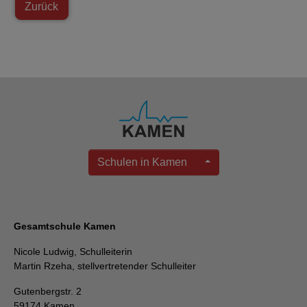
Zurück
Schulen in Kamen
Gesamtschule Kamen
Nicole Ludwig, Schulleiterin
Martin Rzeha, stellvertretender Schulleiter
Gutenbergstr. 2
59174 Kamen