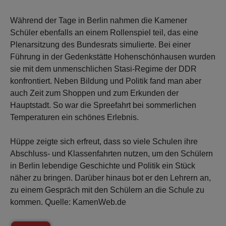
Während der Tage in Berlin nahmen die Kamener
Schüler ebenfalls an einem Rollenspiel teil, das eine
Plenarsitzung des Bundesrats simulierte. Bei einer
Führung in der Gedenkstätte Hohenschönhausen wurden
sie mit dem unmenschlichen Stasi-Regime der DDR
konfrontiert. Neben Bildung und Politik fand man aber
auch Zeit zum Shoppen und zum Erkunden der
Hauptstadt. So war die Spreefahrt bei sommerlichen
Temperaturen ein schönes Erlebnis.
Hüppe zeigte sich erfreut, dass so viele Schulen ihre
Abschluss- und Klassenfahrten nutzen, um den Schülern
in Berlin lebendige Geschichte und Politik ein Stück
näher zu bringen. Darüber hinaus bot er den Lehrern an,
zu einem Gespräch mit den Schülern an die Schule zu
kommen. Quelle: KamenWeb.de