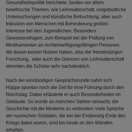
Gesundheitspolitik berichtete, fanden vor allem
bioethische Themen, wie Leihmutterschaft, vorgeburtliche
Untersuchungen und künstliche Befruchtung, aber auch
Inklusion von Menschen mit Behinderung großes
Interesse bei den Jugendlichen. Besonders
Gewissensfragen, zum Beispiel bei der Prüfung von
Medikamenten an nichteinwilligungsfähigen Personen,
die davon keinen Nutzen haben, also der fremdnützigen
Forschung, oder auch die Grenzen von Leihmutterschaft
stimmten die Schüler sehr nachdenklich.
Nach der einstündigen Gesprächsrunde nahm sich
Hüppe spontan noch die Zeit für eine Führung durch den
Reichstag. Dabei erläuterte er auch Besonderheiten im
Gebäude. So wurde an manchen Stellen versucht, die
Geschichte mit der Moderne zu verbinden: viele Sprüche
der russischen Soldaten, die bei der Eroberung Ende des
Kriegs dabei waren, sind bis heute an den Wänden
erhalten.