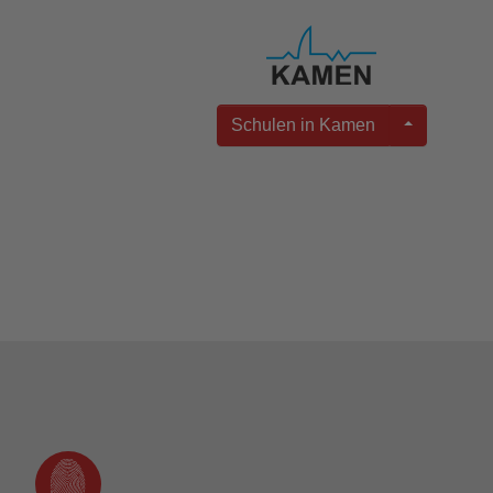
Schulen in Kamen