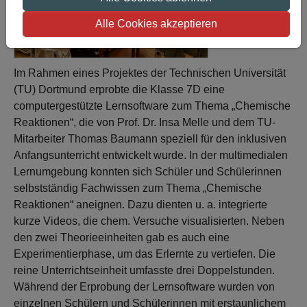
Alle Cookies akzeptieren
Im Rahmen eines Projektes der Technischen Universität
(TU) Dortmund erprobte die Klasse 7D eine
computergestützte Lernsoftware zum Thema „Chemische
Reaktionen“, die von Prof. Dr. Insa Melle und dem TU-
Mitarbeiter Thomas Baumann speziell für den inklusiven
Anfangsunterricht entwickelt wurde. In der multimedialen
Lernumgebung konnten sich Schüler und Schülerinnen
selbstständig Fachwissen zum Thema „Chemische
Reaktionen“ aneignen. Dazu dienten u. a. integrierte
kurze Videos, die chem. Versuche visualisierten. Neben
den zwei Theorieeinheiten gab es auch eine
Experimentierphase, um das Erlernte zu vertiefen. Die
reine Unterrichtseinheit umfasste drei Doppelstunden.
Während der Erprobung der Lernsoftware wurden von
einzelnen Schülern und Schülerinnen mit erstaunlichem