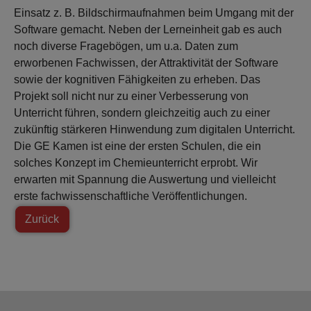
Einsatz z. B. Bildschirmaufnahmen beim Umgang mit der
Software gemacht. Neben der Lerneinheit gab es auch
noch diverse Fragebögen, um u.a. Daten zum
erworbenen Fachwissen, der Attraktivität der Software
sowie der kognitiven Fähigkeiten zu erheben. Das
Projekt soll nicht nur zu einer Verbesserung von
Unterricht führen, sondern gleichzeitig auch zu einer
zukünftig stärkeren Hinwendung zum digitalen Unterricht.
Die GE Kamen ist eine der ersten Schulen, die ein
solches Konzept im Chemieunterricht erprobt. Wir
erwarten mit Spannung die Auswertung und vielleicht
erste fachwissenschaftliche Veröffentlichungen.
Zurück