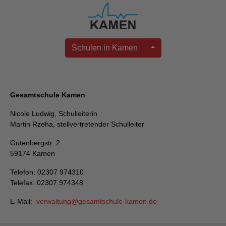
Schulen in Kamen
Gesamtschule Kamen
Nicole Ludwig, Schulleiterin
Martin Rzeha, stellvertretender Schulleiter
Gutenbergstr. 2
59174 Kamen
Telefon: 02307 974310
Telefax: 02307 974348
E-Mail:
verwaltung
gesamtschule-kamen
de