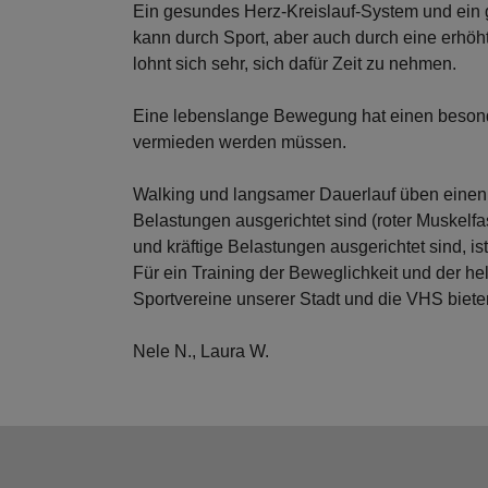
Ein gesundes Herz-Kreislauf-System und ein
kann durch Sport, aber auch durch eine erh
lohnt sich sehr, sich dafür Zeit zu nehmen.
Eine lebenslange Bewegung hat einen besonde
vermieden werden müssen.
Walking und langsamer Dauerlauf üben einen T
Belastungen ausgerichtet sind (roter Muskelfa
und kräftige Belastungen ausgerichtet sind, ist
Für ein Training der Beweglichkeit und der h
Sportvereine unserer Stadt und die VHS biete
Nele N., Laura W.