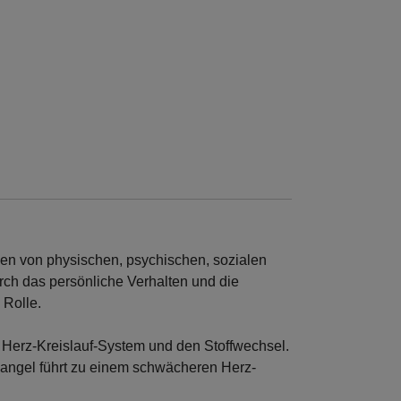
en von physischen, psychischen, sozialen
rch das persönliche Verhalten und die
 Rolle.
 Herz-Kreislauf-System und den Stoffwechsel.
smangel führt zu einem schwächeren Herz-