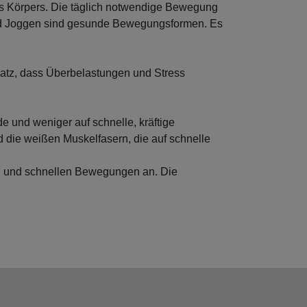
s Körpers. Die täglich notwendige Bewegung
und Joggen sind gesunde Bewegungsformen. Es
atz, dass Überbelastungen und Stress
 und weniger auf schnelle, kräftige
d die weißen Muskelfasern, die auf schnelle
gen und schnellen Bewegungen an. Die